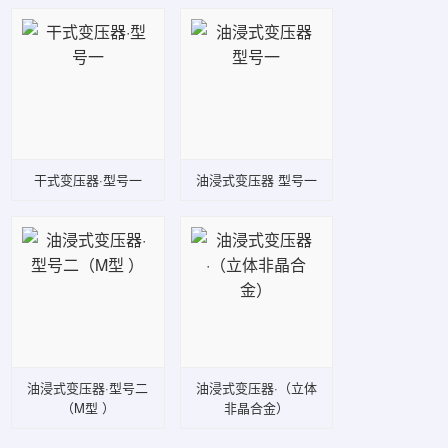
干式变压器·型号一
油浸式变压器 型号一
油浸式变压器·型号二
油浸式变压器·（立体
（M型 ）
非晶合金）