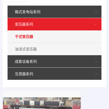
箱式变电站系列
›
变压器系列
›
干式变压器
油浸式变压器
成套设备系列
›
互感器系列
›