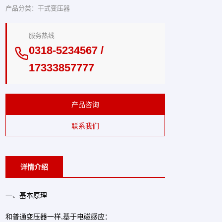
产品分类：干式变压器
服务热线
0318-5234567 /
17333857777
产品咨询
联系我们
详情介绍
一、基本原理
和普通变压器一样,基于电磁感应：