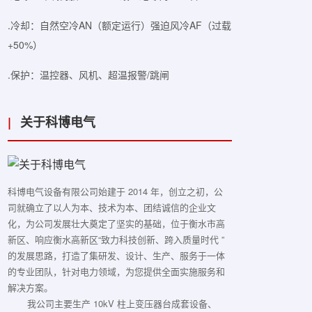
.冷却：自然空冷AN（额定运行）强迫风冷AF（过载
+50%）
.保护：温控器、风机、超温报警/跳闸
|
关于科博电气
科博电气设备有限公司始建于 2014 年，创立之初，公
司就确立了以人为本、技术为本、团结诚信的企业文
化，为公司发展壮大奠定了坚实的基础，位于衡水市高
新区、响应衡水高新区“致力科技创新、跨入质量时代 ”
的发展思路，打造了集研发、设计、生产、服务于一体
的专业团队，针对电力领域，为您提供全面实施服务和
解决方案。
我公司主要生产 10kV 柱上变压器台成套设备、