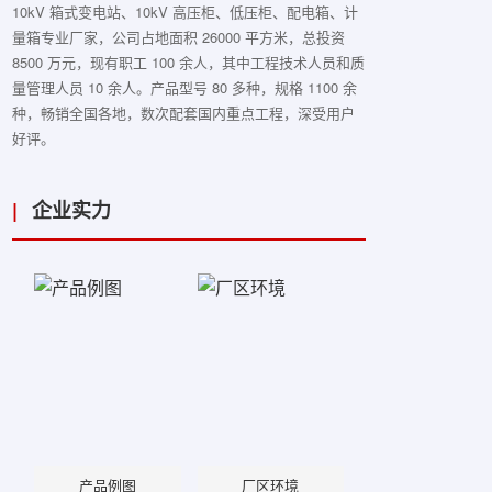
10kV 箱式变电站、10kV 高压柜、低压柜、配电箱、计
量箱专业厂家，公司占地面积 26000 平方米，总投资
8500 万元，现有职工 100 余人，其中工程技术人员和质
量管理人员 10 余人。产品型号 80 多种，规格 1100 余
种，畅销全国各地，数次配套国内重点工程，深受用户
好评。
|
企业实力
产品例图
厂区环境