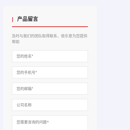
|
产品留言
及时与我们的团队取得联系，很乐意为您提供
帮助