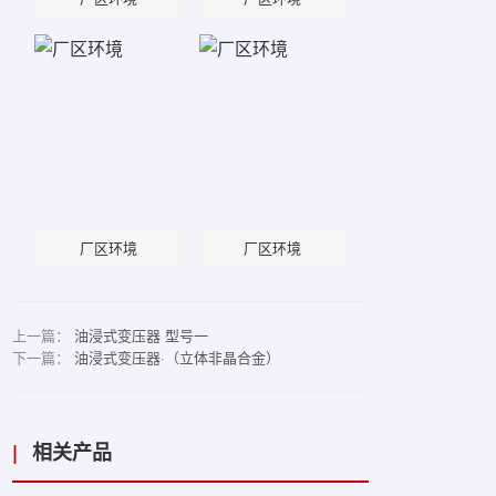
厂区环境
厂区环境
上一篇：
油浸式变压器 型号一
下一篇：
油浸式变压器·（立体非晶合金）
|
相关产品