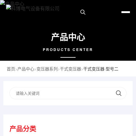
产品中心
PRODUCTS CENTER
首页
产品中心
变压器系列
干式变压器
干式变压器·型号二
>
>
>
>
产品分类