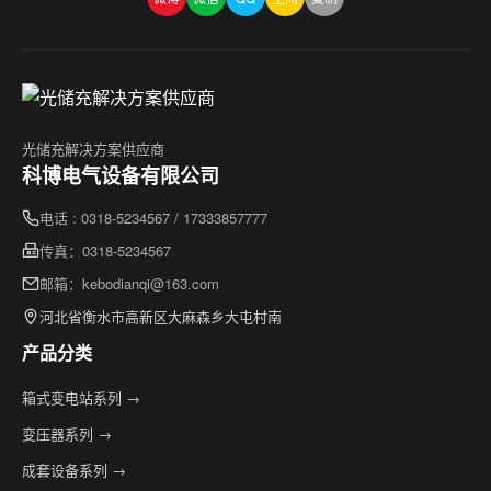
光储充解决方案供应商
科博电气设备有限公司
电话 : 0318-5234567 / 17333857777
传真：0318-5234567
邮箱：kebodianqi@163.com
河北省衡水市高新区大麻森乡大屯村南
产品分类
箱式变电站系列 →
变压器系列 →
成套设备系列 →