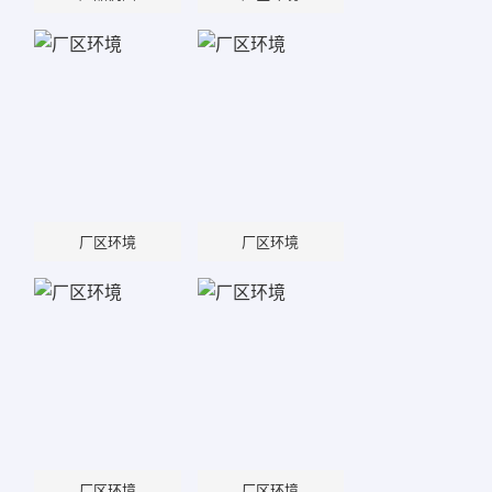
厂区环境
厂区环境
厂区环境
厂区环境